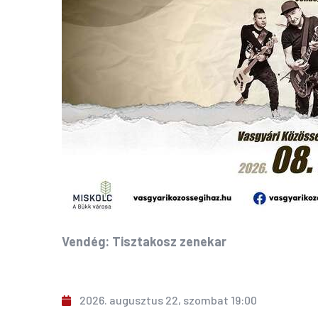
Vendég: Tisztakosz zenekar
2026. augusztus 22, szombat 19:00