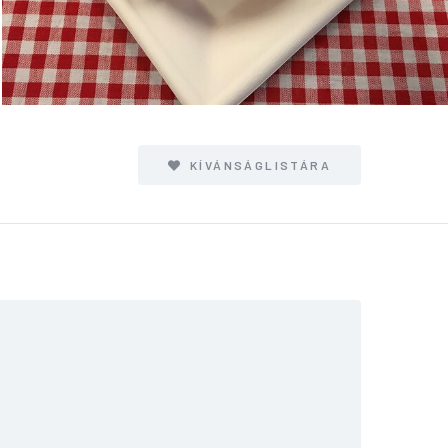
KÍVÁNSÁGLISTÁRA