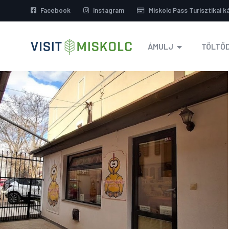
Facebook
Instagram
Miskolc Pass Turisztikai k
ÁMULJ
TÖLTŐD