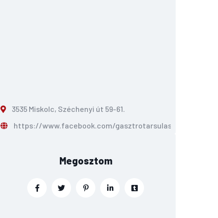
3535 Miskolc, Széchenyi út 59-61.
https://www.facebook.com/gasztrotarsulas
Megosztom