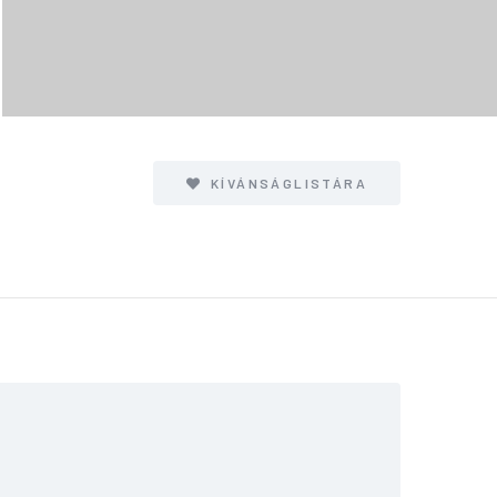
KÍVÁNSÁGLISTÁRA