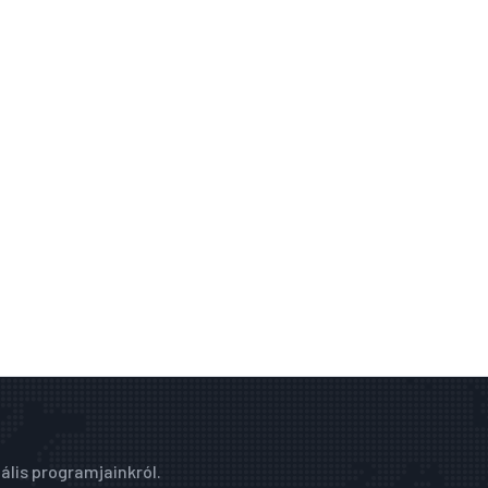
ális programjainkról.