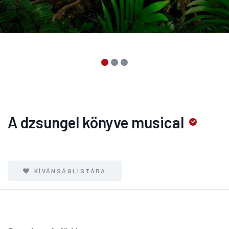
A dzsungel könyve musical
KÍVÁNSÁGLISTÁRA