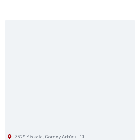
3529 Miskolc, Görgey Artúr u. 19.