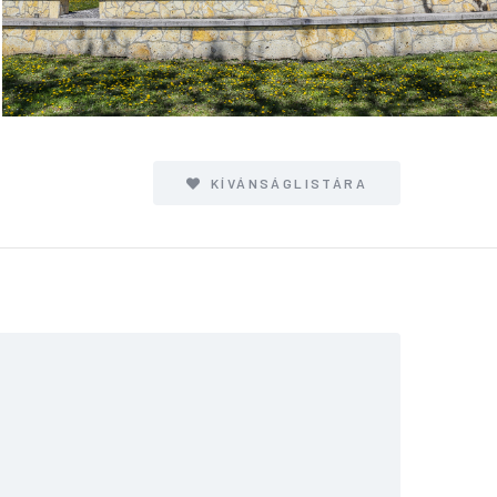
KÍVÁNSÁGLISTÁRA