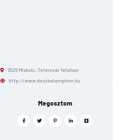
3525 Miskolc, Tetemvár felsősor
http://www.deszkatemplom.hu
Megosztom