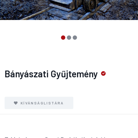
Bányászati Gyűjtemény
KÍVÁNSÁGLISTÁRA