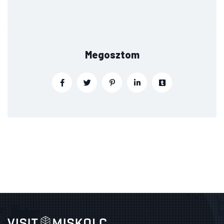
Megosztom