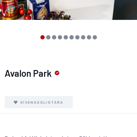
Avalon Park
KÍVÁNSÁGLISTÁRA