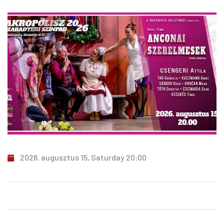
2026. augusztus 15, Saturday 20:00