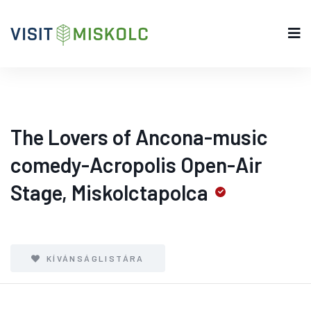
The Lovers of Ancona-music
comedy-Acropolis Open-Air
Stage, Miskolctapolca
KÍVÁNSÁGLISTÁRA