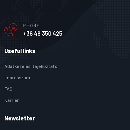
PHONE
+36 46 350 425
Useful links
Adatkezelési tájékoztató
Impresszum
FAQ
Karrier
Newsletter