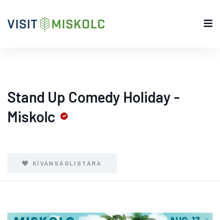
Stand Up Comedy Holiday -
Miskolc
KÍVÁNSÁGLISTÁRA