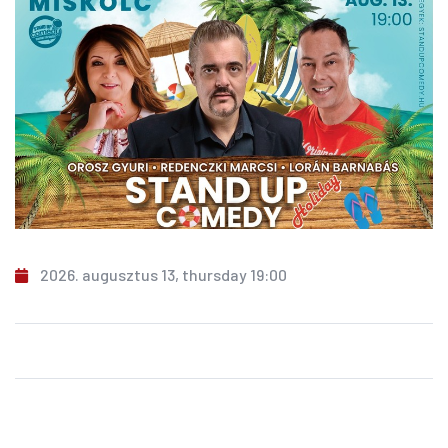
2026. augusztus 13, thursday 19:00