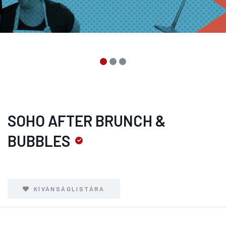
SOHO AFTER BRUNCH &
BUBBLES
KÍVÁNSÁGLISTÁRA