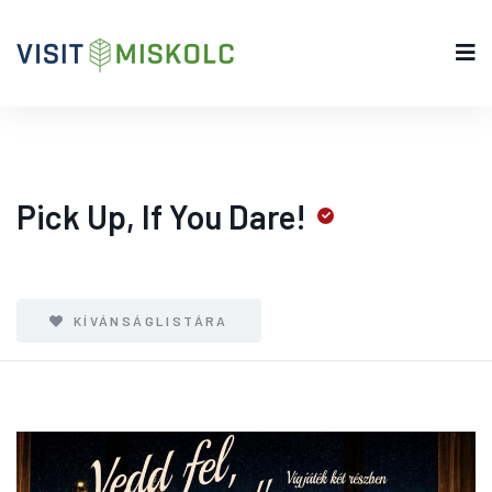
Pick Up, If You Dare!
KÍVÁNSÁGLISTÁRA