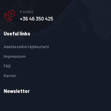
PHONE
+36 46 350 425
Useful links
Adatkezelési tájékoztató
Impresszum
FAQ
Karrier
Newsletter