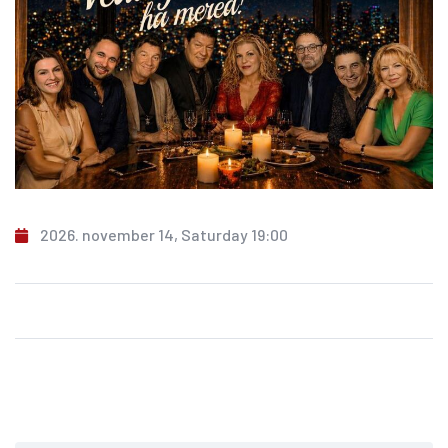
2026. november 14, Saturday 19:00