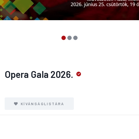
Opera Gala 2026.
KÍVÁNSÁGLISTÁRA