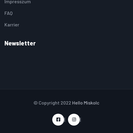
Impresszum
FAQ
Karrier
Newsletter
© Copyright 2022
Hello Miskolc
|
|