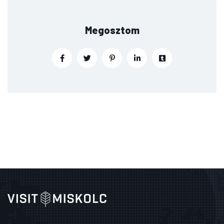
Megosztom