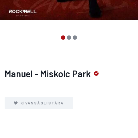
Manuel - Miskolc Park
KÍVÁNSÁGLISTÁRA