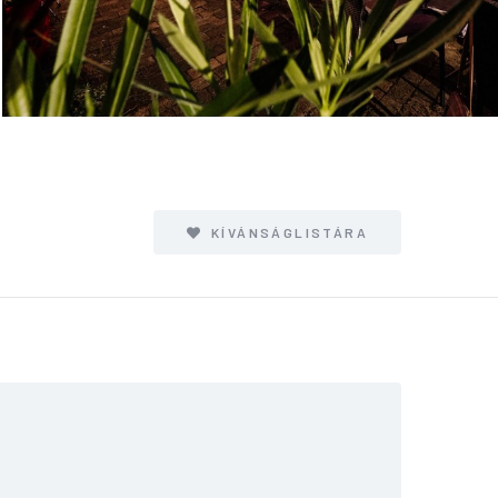
KÍVÁNSÁGLISTÁRA