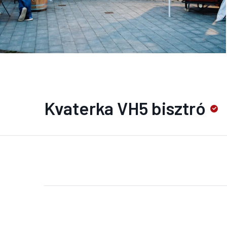
Kvaterka VH5 bisztró