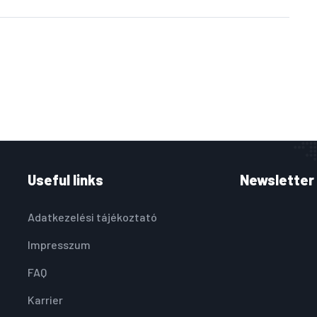
Useful links
Newsletter
Adatkezelési tájékoztató
Impresszum
FAQ
Karrier