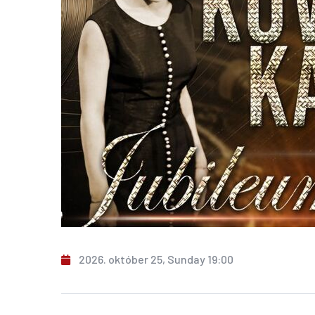
2026. október 25, Sunday 19:00