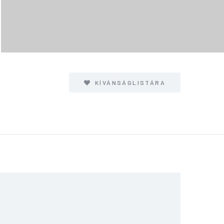
KÍVÁNSÁGLISTÁRA