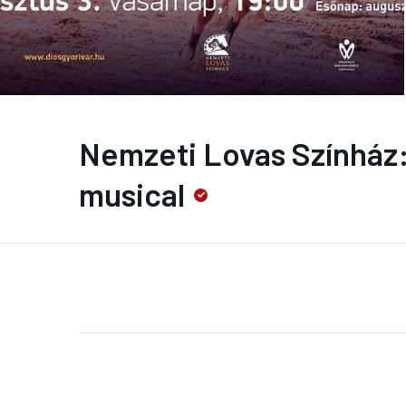
Nemzeti Lovas Színház
musical