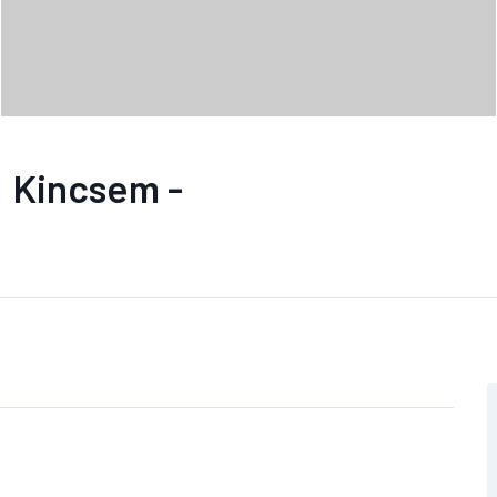
: Kincsem -