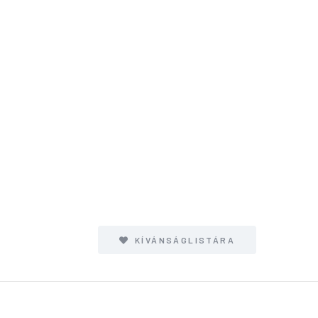
KÍVÁNSÁGLISTÁRA