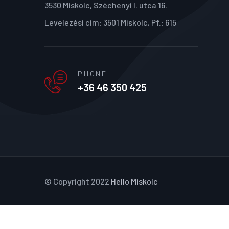
© Copyright 2022
Hello Miskolc