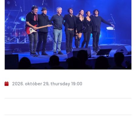
2026. október 29, thursday 19:00