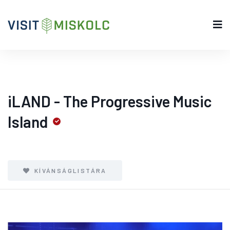
iLAND - The Progressive Music
Island
KÍVÁNSÁGLISTÁRA