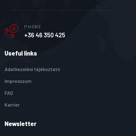
PHONE
+36 46 350 425
Useful links
Adatkezelési tájékoztató
Impresszum
FAQ
Karrier
Newsletter