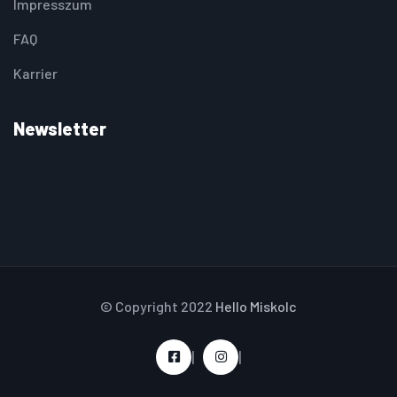
Impresszum
FAQ
Karrier
Newsletter
© Copyright 2022
Hello Miskolc
|
|