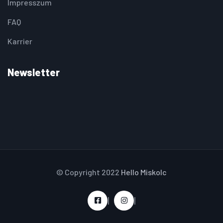
Impresszum
FAQ
Karrier
Newsletter
© Copyright 2022
Hello Miskolc
|
|