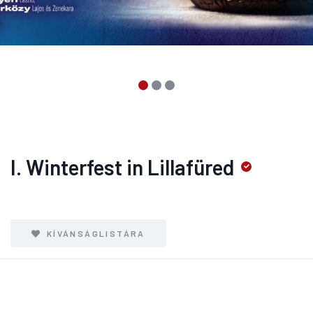
I. Winterfest in Lillafüred
KÍVÁNSÁGLISTÁRA