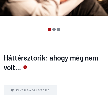
Háttérsztorik: ahogy még nem
volt...
KÍVÁNSÁGLISTÁRA