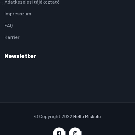
Adatkezelési tájékoztató
Impresszum
FAQ
Karrier
Newsletter
© Copyright 2022
Hello Miskolc
|
|