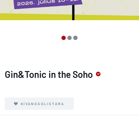
Gin&Tonic in the Soho
KÍVÁNSÁGLISTÁRA