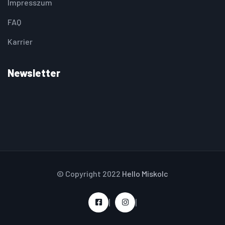
Impresszum
FAQ
Karrier
Newsletter
© Copyright 2022
Hello Miskolc
|
|