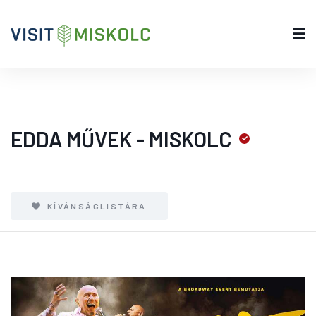
EDDA MŰVEK - MISKOLC
KÍVÁNSÁGLISTÁRA