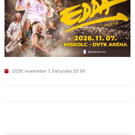
2026. november 7, Saturday 20:00