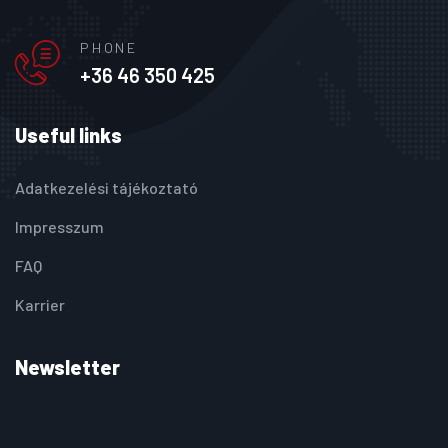
PHONE
+36 46 350 425
Useful links
Adatkezelési tájékoztató
Impresszum
FAQ
Karrier
Newsletter