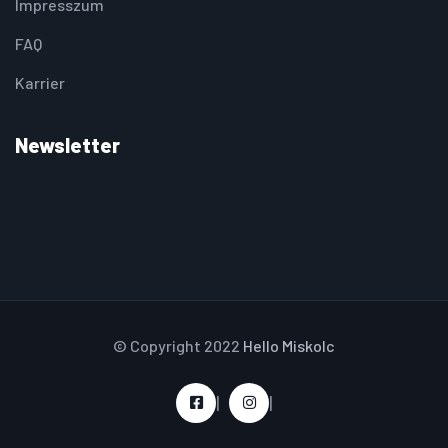
Impresszum
FAQ
Karrier
Newsletter
© Copyright 2022
Hello Miskolc
|
|