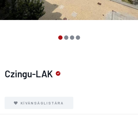
Czingu-LAK
KÍVÁNSÁGLISTÁRA