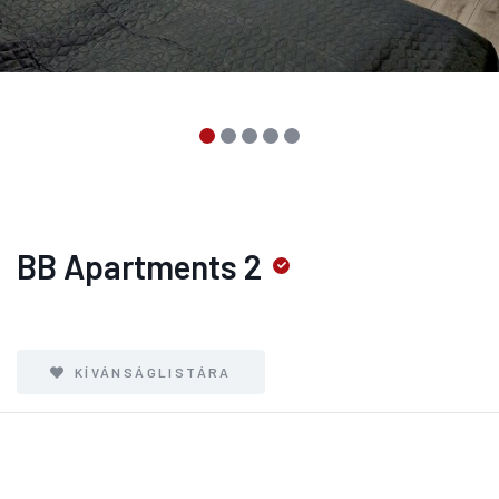
BB Apartments 2
KÍVÁNSÁGLISTÁRA