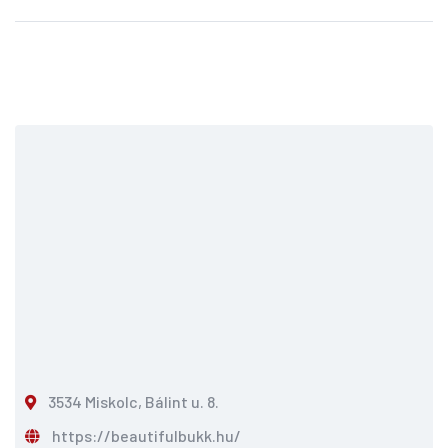
3534 Miskolc, Bálint u. 8.
https://beautifulbukk.hu/