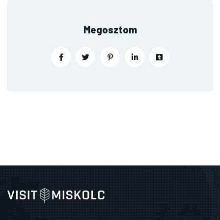
Megosztom