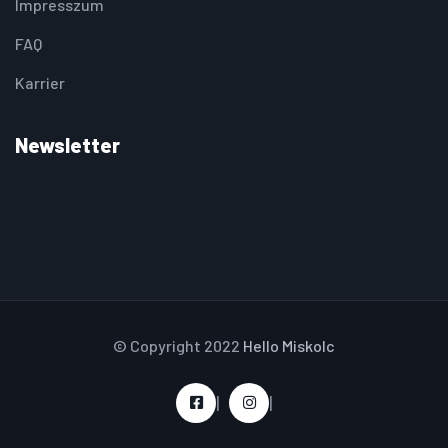
Impresszum
FAQ
Karrier
Newsletter
© Copyright 2022
Hello Miskolc
|
|