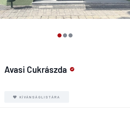
Avasi Cukrászda
KÍVÁNSÁGLISTÁRA