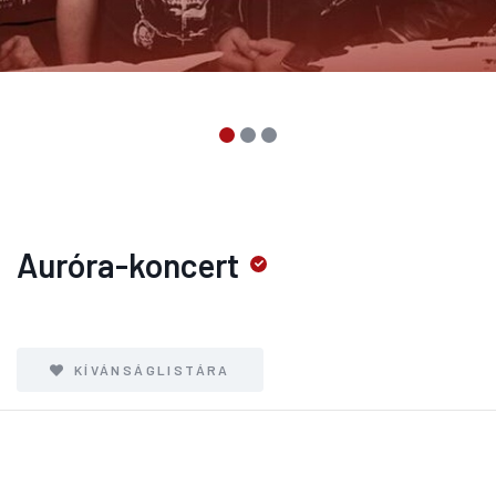
Auróra-koncert
KÍVÁNSÁGLISTÁRA