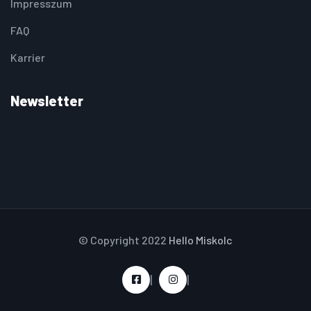
Impresszum
FAQ
Karrier
Newsletter
© Copyright 2022
Hello Miskolc
|
|