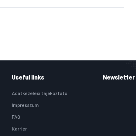
Useful links
Newsletter
Adatkezelési tájékoztató
Impresszum
FAQ
Karrier