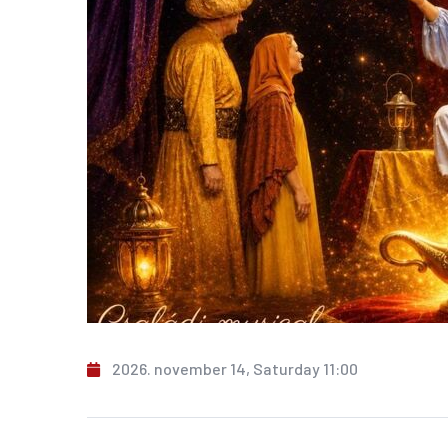
2026. november 14, Saturday 11:00