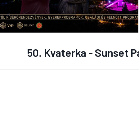
50. Kvaterka - Sunset P