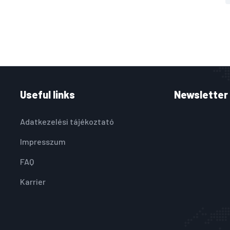
Useful links
Newsletter
Adatkezelési tájékoztató
Impresszum
FAQ
Karrier