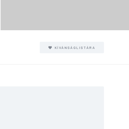
KÍVÁNSÁGLISTÁRA