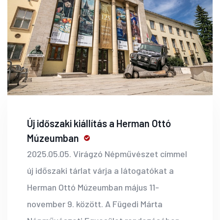
Új időszaki kiállítás a Herman Ottó
Múzeumban
2025.05.05. Virágzó Népművészet címmel
új időszaki tárlat várja a látogatókat a
Herman Ottó Múzeumban május 11-
november 9. között. A Fügedi Márta